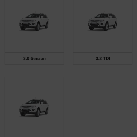
3.0 бензин
3.2 TDI