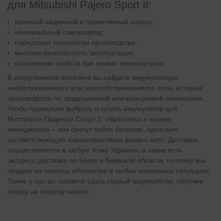
для Mitsubishi Pajero Sport II:
прочный надежный и герметичный корпус;
минимальный саморазряд;
передовые технологии производства;
высокая безопасность эксплуатации;
сохранение свойств при низких температурах.
В ассортименте магазина вы найдете аккумуляторы
необслуживаемого или малообслуживаемого типа, которые
производятся по традиционной или кальциевой технологии.
Чтобы правильно выбрать и купить аккумулятор для
Митсубиси Паджеро Спорт 2, обратитесь к нашим
менеджерам – они смогут найти батарею, идеально
соответствующую характеристикам вашего авто. Доставка
осуществляется в любую точку Украины, а также есть
экспресс-доставка по Киеву и Киевской области, поэтому мы
придем на помощь абсолютно в любых жизненных ситуациях.
Также у нас вы сможете сдать старый аккумулятор, получив
скидку на покупку нового.